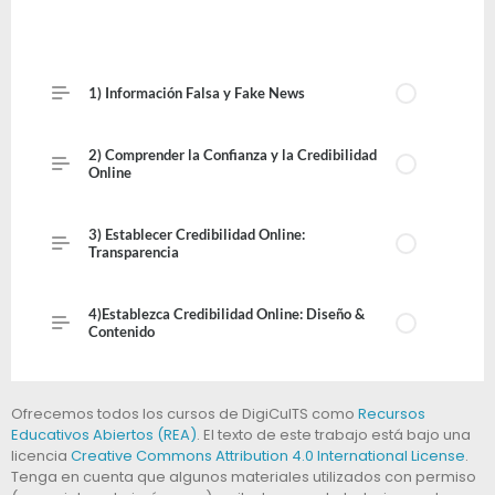
Ofrecemos todos los cursos de DigiCulTS como
Recursos
Educativos Abiertos (REA)
. El texto de este trabajo está bajo una
licencia
Creative Commons Attribution 4.0 International License
.
Tenga en cuenta que algunos materiales utilizados con permiso