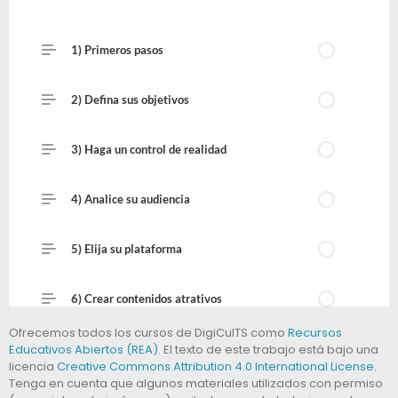
Ofrecemos todos los cursos de DigiCulTS como
Recursos
Educativos Abiertos (REA)
. El texto de este trabajo está bajo una
licencia
Creative Commons Attribution 4.0 International License
.
Tenga en cuenta que algunos materiales utilizados con permiso